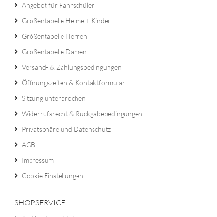
Angebot für Fahrschüler
Größentabelle Helme + Kinder
Größentabelle Herren
Größentabelle Damen
Versand- & Zahlungsbedingungen
Öffnungszeiten & Kontaktformular
Sitzung unterbrochen
Widerrufsrecht & Rückgabebedingungen
Privatsphäre und Datenschutz
AGB
Impressum
Cookie Einstellungen
SHOPSERVICE