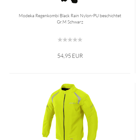
Modeka Regenkombi Black Rain Nylon-PU beschichtet
Gr.M Schwarz
54,95 EUR