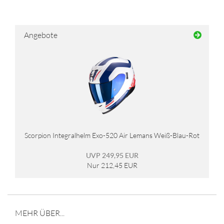
Angebote
Scorpion Integralhelm Exo-520 Air Lemans Weiß-Blau-Rot
UVP 249,95 EUR
Nur 212,45 EUR
MEHR ÜBER...