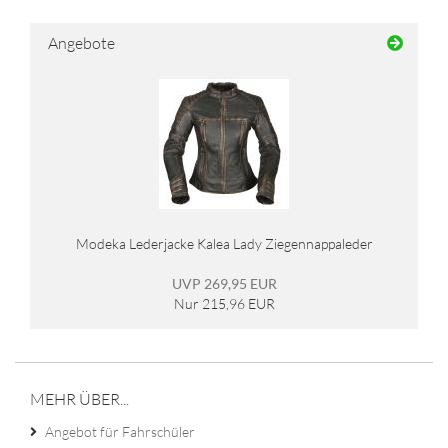
Angebote
Modeka Lederjacke Kalea Lady Ziegennappaleder
UVP 269,95 EUR
Nur 215,96 EUR
MEHR ÜBER...
Angebot für Fahrschüler