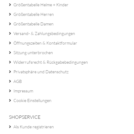
Größentabelle Helme + Kinder
Größentabelle Herren
Größentabelle Damen
Versand- & Zahlungsbedingungen
Öffnungszeiten & Kontaktformular
Sitzung unterbrochen
Widerrufsrecht & Rückgabebedingungen
Privatsphäre und Datenschutz
AGB
Impressum
Cookie Einstellungen
SHOPSERVICE
Als Kunde registrieren