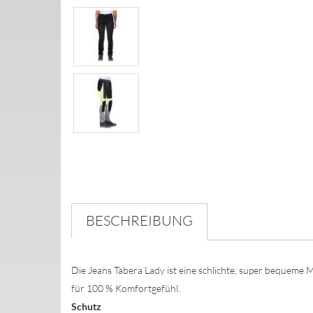
BESCHREIBUNG
Die Jeans Tabera Lady ist eine schlichte, super bequeme 
für 100 % Komfortgefühl.
Schutz