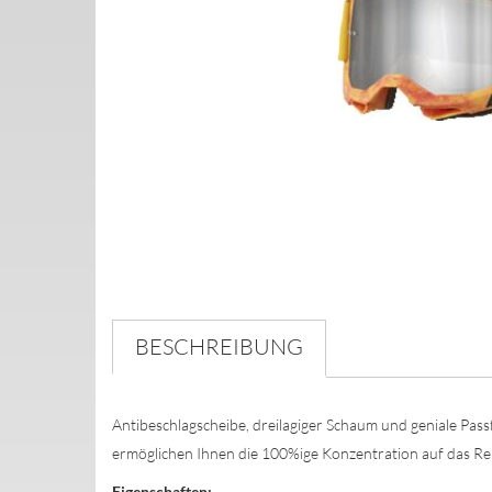
BESCHREIBUNG
Antibeschlagscheibe, dreilagiger Schaum und geniale Pa
ermöglichen Ihnen die 100%ige Konzentration auf das Re
Eigenschaften: