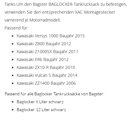
Tanks.Um den Bagster BAGLOCKER-Tankrucksack zu befestigen,
verwenden Sie den entsprechenden XAC-Montagestecker
varrierend je Motorradmodell.
Passend für:
Kawasaki Versys 1000 Baujahr 2015
Kawasaki Z800 Baujahr 2012
Kawasaki Z1000SX Baujahr 2011
Kawasaki ER6 Baujahr 2012
Kawasaki ZX10-R Baujahr 2010
Kawasaki Vulcan S Baujahr 2014
Kawasaki ZZ1400 Baujahr 2006
Passend für alle Baglocker Tankrucksäcke von Bagster:
Baglocker 6 Liter schwarz
Baglocker 12 Liter schwarz