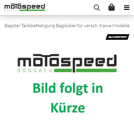
Bagster Tankbefestigung Baglocker für versch. Kawa-Modelle