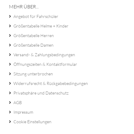
MEHR ÜBER...
Angebot für Fahrschüler
Größentabelle Helme + Kinder
Größentabelle Herren
Größentabelle Damen
Versand- & Zahlungsbedingungen
Öffnungszeiten & Kontaktformular
Sitzung unterbrochen
Widerrufsrecht & Rückgabebedingungen
Privatsphäre und Datenschutz
AGB
Impressum
Cookie Einstellungen