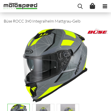
Büse ROCC 390 Integralhelm Mattgrau-Gelb