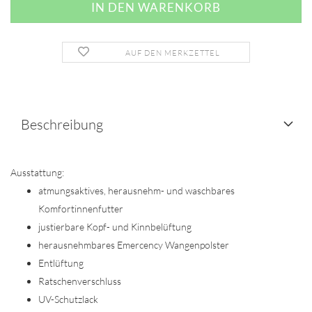
AUF DEN MERKZETTEL
Beschreibung
Ausstattung:
atmungsaktives, herausnehm- und waschbares
Komfortinnenfutter
justierbare Kopf- und Kinnbelüftung
herausnehmbares Emercency Wangenpolster
Entlüftung
Ratschenverschluss
UV-Schutzlack