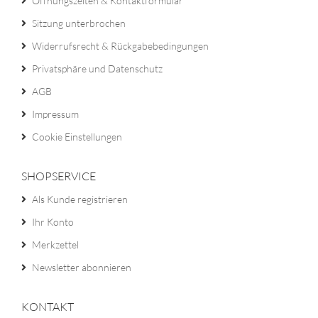
Öffnungszeiten & Kontaktformular
Sitzung unterbrochen
Widerrufsrecht & Rückgabebedingungen
Privatsphäre und Datenschutz
AGB
Impressum
Cookie Einstellungen
SHOPSERVICE
Als Kunde registrieren
Ihr Konto
Merkzettel
Newsletter abonnieren
KONTAKT